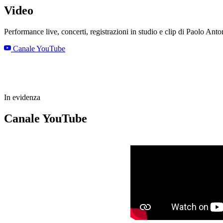
Video
Performance live, concerti, registrazioni in studio e clip di Paolo Ant
Canale YouTube
In evidenza
Canale YouTube