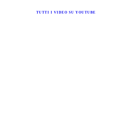
TUTTI I VIDEO SU YOUTUBE