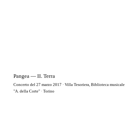
Pangea — II. Terra
Concerto del 27 marzo 2017 · Villa Tesoriera, Biblioteca musicale
"A. della Corte" · Torino