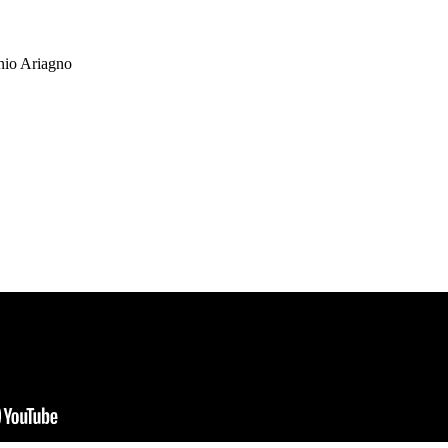
onio Ariagno