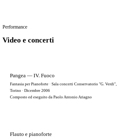
Performance
Video e concerti
Pangea — IV. Fuoco
Fantasia per Pianoforte · Sala concerti Conservatorio "G. Verdi",
Torino · Dicembre 2006
Composto ed eseguito da Paolo Antonio Ariagno
Flauto e pianoforte