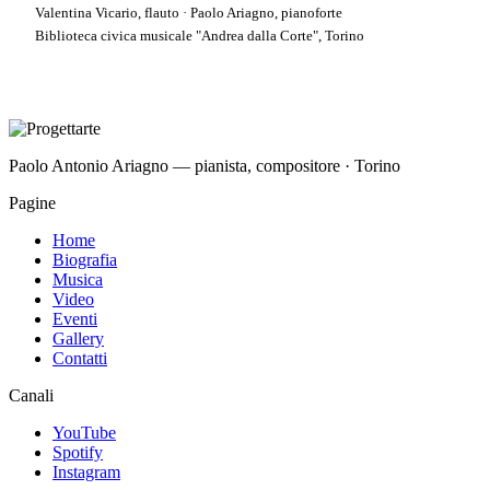
Valentina Vicario, flauto · Paolo Ariagno, pianoforte
Biblioteca civica musicale "Andrea dalla Corte", Torino
Paolo Antonio Ariagno — pianista, compositore · Torino
Pagine
Home
Biografia
Musica
Video
Eventi
Gallery
Contatti
Canali
YouTube
Spotify
Instagram