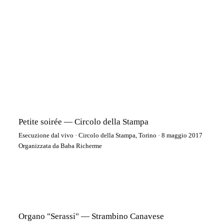
Petite soirée — Circolo della Stampa
Esecuzione dal vivo · Circolo della Stampa, Torino · 8 maggio 2017
Organizzata da Baba Richerme
Organo "Serassi" — Strambino Canavese