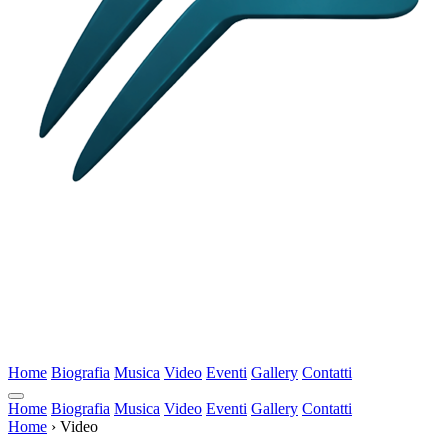
Home
Biografia
Musica
Video
Eventi
Gallery
Contatti
Home
Biografia
Musica
Video
Eventi
Gallery
Contatti
Home
›
Video